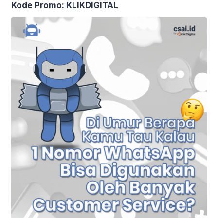
Kode Promo: KLIKDIGITAL