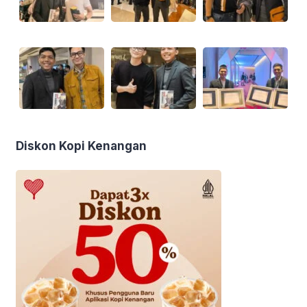
Diskon Kopi Kenangan