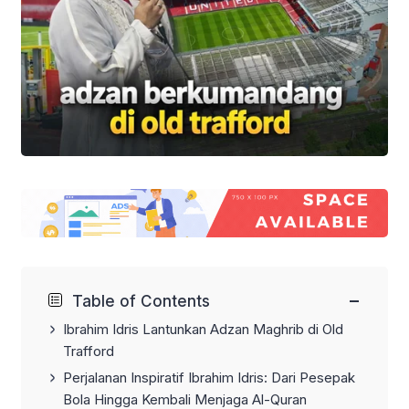
−
Table of Contents
Ibrahim Idris Lantunkan Adzan Maghrib di Old
Trafford
Perjalanan Inspiratif Ibrahim Idris: Dari Pesepak
Bola Hingga Kembali Menjaga Al-Quran