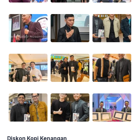
Diskon Kopi Kenangan