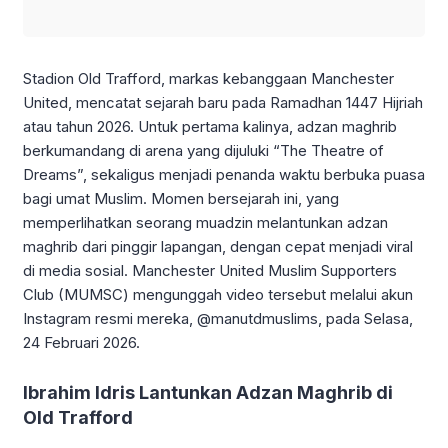
Stadion Old Trafford, markas kebanggaan Manchester
United, mencatat sejarah baru pada Ramadhan 1447 Hijriah
atau tahun 2026. Untuk pertama kalinya, adzan maghrib
berkumandang di arena yang dijuluki “The Theatre of
Dreams”, sekaligus menjadi penanda waktu berbuka puasa
bagi umat Muslim. Momen bersejarah ini, yang
memperlihatkan seorang muadzin melantunkan adzan
maghrib dari pinggir lapangan, dengan cepat menjadi viral
di media sosial. Manchester United Muslim Supporters
Club (MUMSC) mengunggah video tersebut melalui akun
Instagram resmi mereka, @manutdmuslims, pada Selasa,
24 Februari 2026.
Ibrahim Idris Lantunkan Adzan Maghrib di
Old Trafford