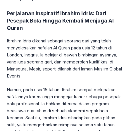
Perjalanan Inspiratif Ibrahim Idris: Dari
Pesepak Bola Hingga Kembali Menjaga Al-
Quran
Ibrahim Idris dikenal sebagai seorang qari yang telah
menyelesaikan hafalan Al Quran pada usia 12 tahun di
London, Inggris. Ia belajar di bawah bimbingan ayahnya,
yang juga seorang qari, dan memperoleh kualifikasi di
Mansoura, Mesir, seperti dilansir dari laman Muslim Global
Events.
Namun, pada usia 15 tahun, Ibrahim sempat melupakan
hafalannya karena ingin mengejar karier sebagai pesepak
bola profesional. Ia bahkan diterima dalam program
beasiswa dua tahun di sebuah akademi sepak bola
ternama. Saat itu, Ibrahim Idris dihadapkan pada pilihan
sulit, yaitu mengorbankan mimpinya selama satu tahun