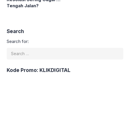
Tengah Jalan?
Search
Search for:
Kode Promo: KLIKDIGITAL