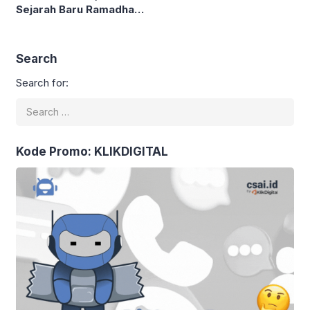
Sejarah Baru Ramadhan
2026
Search
Search for:
Kode Promo: KLIKDIGITAL