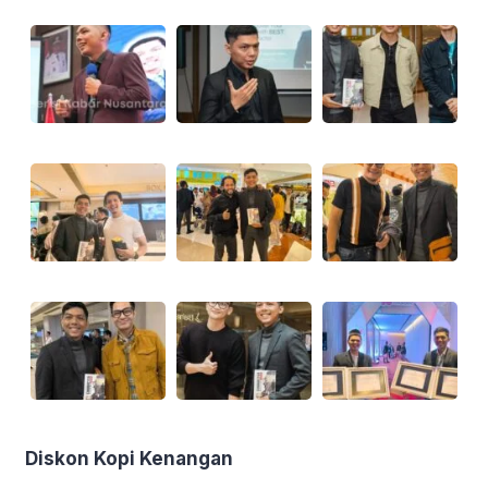
Diskon Kopi Kenangan