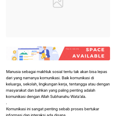
Manusia sebagai makhluk sosial tentu tak akan bisa lepas
dari yang namanya komunikasi. Baik komunikasi di
keluarga, sekolah, lingkungan kerja, tentangga atau dengan
masyarakat dan bahkan yang paling penting adalah
komunikasi dengan Allah Subhanahu Wata’ala.
.
Komunikasi ini sangat penting sebab proses bertukar
informasi dan interaksi ada disana.