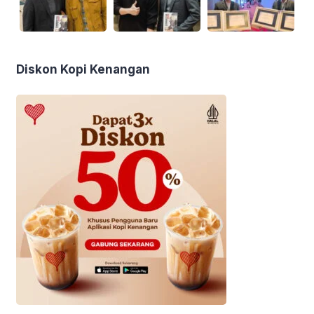
Diskon Kopi Kenangan