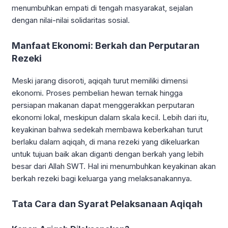
menumbuhkan empati di tengah masyarakat, sejalan
dengan nilai-nilai solidaritas sosial.
Manfaat Ekonomi: Berkah dan Perputaran
Rezeki
Meski jarang disoroti, aqiqah turut memiliki dimensi
ekonomi. Proses pembelian hewan ternak hingga
persiapan makanan dapat menggerakkan perputaran
ekonomi lokal, meskipun dalam skala kecil. Lebih dari itu,
keyakinan bahwa sedekah membawa keberkahan turut
berlaku dalam aqiqah, di mana rezeki yang dikeluarkan
untuk tujuan baik akan diganti dengan berkah yang lebih
besar dari Allah SWT. Hal ini menumbuhkan keyakinan akan
berkah rezeki bagi keluarga yang melaksanakannya.
Tata Cara dan Syarat Pelaksanaan Aqiqah