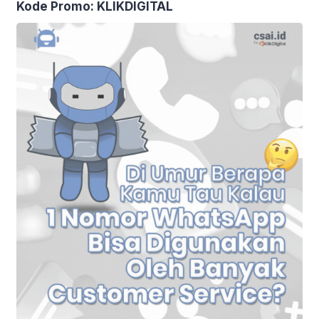
Kode Promo: KLIKDIGITAL