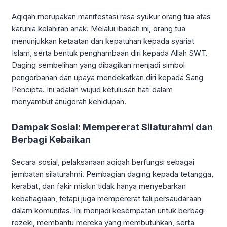
Aqiqah merupakan manifestasi rasa syukur orang tua atas
karunia kelahiran anak. Melalui ibadah ini, orang tua
menunjukkan ketaatan dan kepatuhan kepada syariat
Islam, serta bentuk penghambaan diri kepada Allah SWT.
Daging sembelihan yang dibagikan menjadi simbol
pengorbanan dan upaya mendekatkan diri kepada Sang
Pencipta. Ini adalah wujud ketulusan hati dalam
menyambut anugerah kehidupan.
Dampak Sosial: Mempererat Silaturahmi dan
Berbagi Kebaikan
Secara sosial, pelaksanaan aqiqah berfungsi sebagai
jembatan silaturahmi. Pembagian daging kepada tetangga,
kerabat, dan fakir miskin tidak hanya menyebarkan
kebahagiaan, tetapi juga mempererat tali persaudaraan
dalam komunitas. Ini menjadi kesempatan untuk berbagi
rezeki, membantu mereka yang membutuhkan, serta