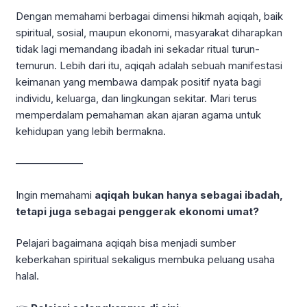
Dengan memahami berbagai dimensi hikmah aqiqah, baik
spiritual, sosial, maupun ekonomi, masyarakat diharapkan
tidak lagi memandang ibadah ini sekadar ritual turun-
temurun. Lebih dari itu, aqiqah adalah sebuah manifestasi
keimanan yang membawa dampak positif nyata bagi
individu, keluarga, dan lingkungan sekitar. Mari terus
memperdalam pemahaman akan ajaran agama untuk
kehidupan yang lebih bermakna.
——————–
Ingin memahami
aqiqah bukan hanya sebagai ibadah,
tetapi juga sebagai penggerak ekonomi umat?
Pelajari bagaimana aqiqah bisa menjadi sumber
keberkahan spiritual sekaligus membuka peluang usaha
halal.