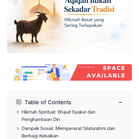
−
Table of Contents
Hikmah Spiritual: Wujud Syukur dan
Penghambaan Diri
Dampak Sosial: Mempererat Silaturahmi dan
Berbagi Kebaikan