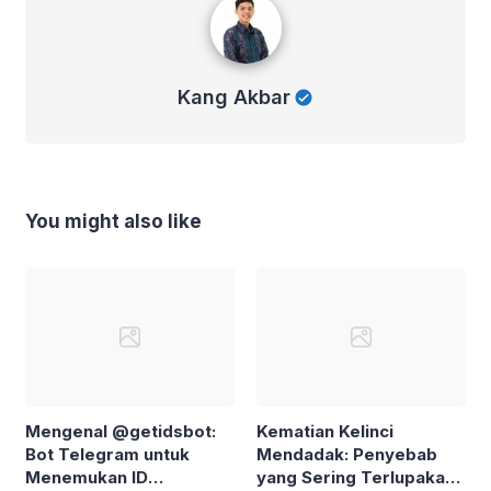
Kang Akbar
You might also like
Mengenal @getidsbot:
Kematian Kelinci
Bot Telegram untuk
Mendadak: Penyebab
Menemukan ID
yang Sering Terlupakan