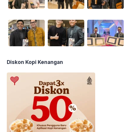
Diskon Kopi Kenangan