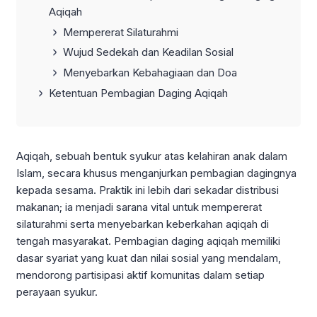
Aqiqah
Mempererat Silaturahmi
Wujud Sedekah dan Keadilan Sosial
Menyebarkan Kebahagiaan dan Doa
Ketentuan Pembagian Daging Aqiqah
Aqiqah, sebuah bentuk syukur atas kelahiran anak dalam
Islam, secara khusus menganjurkan pembagian dagingnya
kepada sesama. Praktik ini lebih dari sekadar distribusi
makanan; ia menjadi sarana vital untuk mempererat
silaturahmi serta menyebarkan keberkahan aqiqah di
tengah masyarakat. Pembagian daging aqiqah memiliki
dasar syariat yang kuat dan nilai sosial yang mendalam,
mendorong partisipasi aktif komunitas dalam setiap
perayaan syukur.