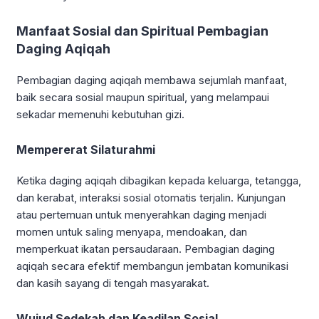
Manfaat Sosial dan Spiritual Pembagian
Daging Aqiqah
Pembagian daging aqiqah membawa sejumlah manfaat,
baik secara sosial maupun spiritual, yang melampaui
sekadar memenuhi kebutuhan gizi.
Mempererat Silaturahmi
Ketika daging aqiqah dibagikan kepada keluarga, tetangga,
dan kerabat, interaksi sosial otomatis terjalin. Kunjungan
atau pertemuan untuk menyerahkan daging menjadi
momen untuk saling menyapa, mendoakan, dan
memperkuat ikatan persaudaraan. Pembagian daging
aqiqah secara efektif membangun jembatan komunikasi
dan kasih sayang di tengah masyarakat.
Wujud Sedekah dan Keadilan Sosial