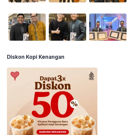
Diskon Kopi Kenangan