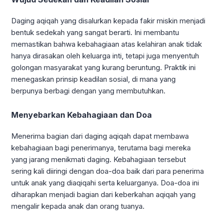
Daging aqiqah yang disalurkan kepada fakir miskin menjadi
bentuk sedekah yang sangat berarti. Ini membantu
memastikan bahwa kebahagiaan atas kelahiran anak tidak
hanya dirasakan oleh keluarga inti, tetapi juga menyentuh
golongan masyarakat yang kurang beruntung. Praktik ini
menegaskan prinsip keadilan sosial, di mana yang
berpunya berbagi dengan yang membutuhkan.
Menyebarkan Kebahagiaan dan Doa
Menerima bagian dari daging aqiqah dapat membawa
kebahagiaan bagi penerimanya, terutama bagi mereka
yang jarang menikmati daging. Kebahagiaan tersebut
sering kali diiringi dengan doa-doa baik dari para penerima
untuk anak yang diaqiqahi serta keluarganya. Doa-doa ini
diharapkan menjadi bagian dari keberkahan aqiqah yang
mengalir kepada anak dan orang tuanya.