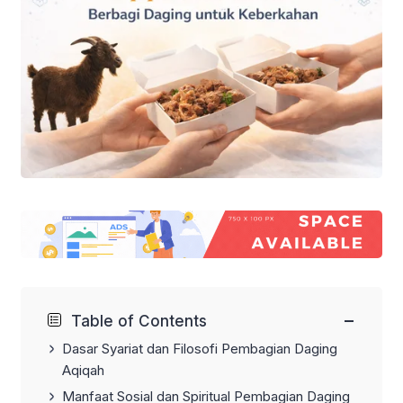
−
Table of Contents
Dasar Syariat dan Filosofi Pembagian Daging
Aqiqah
Manfaat Sosial dan Spiritual Pembagian Daging