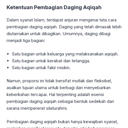
Ketentuan Pembagian Daging Aqiqah
Dalam syariat Islam, terdapat anjuran mengenai tata cara
pembagian daging aqiqah. Daging yang telah dimasak lebih
diutamakan untuk dibagikan. Umumnya, daging dibagi
menjadi tiga bagian:
Satu bagian untuk keluarga yang melaksanakan aqiqah.
Satu bagian untuk kerabat dan tetangga.
Satu bagian untuk fakir miskin.
Namun, proporsi ini tidak bersifat mutlak dan fleksibel,
asalkan tujuan utama untuk berbagi dan menyebarkan
keberkahan tercapai. Hal terpenting adalah esensi
pembagian daging aqiqah sebagai bentuk sedekah dan
sarana mempererat silaturahmi.
Pembagian daging aqiqah bukan hanya kewajiban syariat,