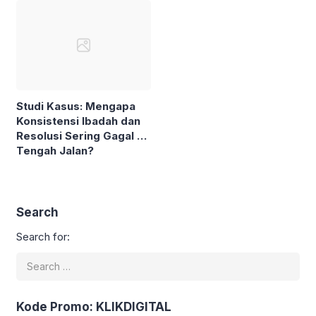
Studi Kasus: Mengapa
Konsistensi Ibadah dan
Resolusi Sering Gagal di
Tengah Jalan?
Search
Search for:
Kode Promo: KLIKDIGITAL