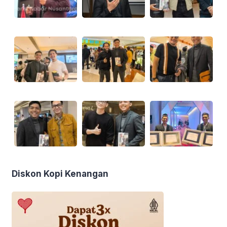
Diskon Kopi Kenangan