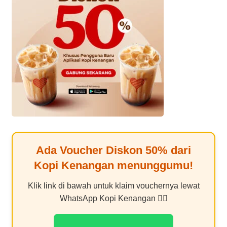
Ada Voucher Diskon
50%
dari
Kopi Kenangan
menunggumu!
Klik link di bawah untuk klaim vouchernya lewat
WhatsApp Kopi Kenangan 👇🏻