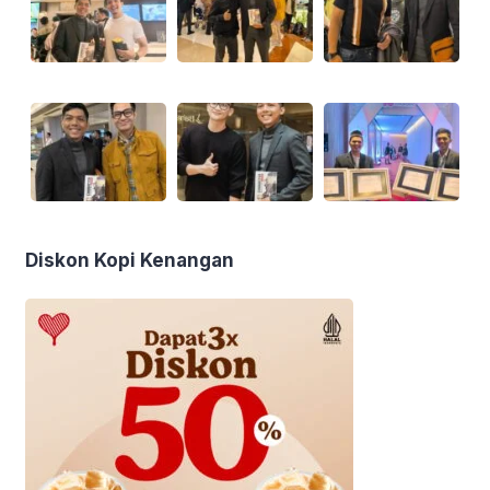
Diskon Kopi Kenangan