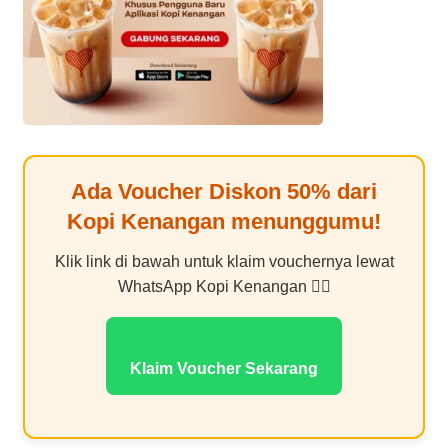
Ada Voucher Diskon
50%
dari
Kopi Kenangan
menunggumu!
Klik link di bawah untuk klaim vouchernya lewat
WhatsApp Kopi Kenangan 👇🏻
Klaim Voucher Sekarang