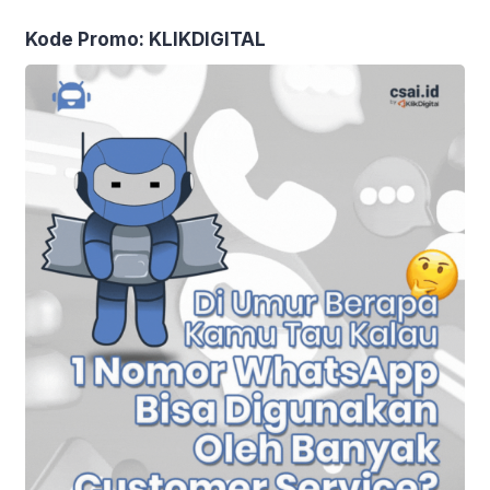
manifestasi […]
Kode Promo: KLIKDIGITAL