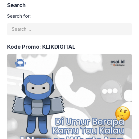
Search
Search for:
Kode Promo: KLIKDIGITAL