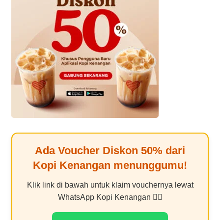
Ada Voucher Diskon
50%
dari
Kopi Kenangan
menunggumu!
Klik link di bawah untuk klaim vouchernya lewat
WhatsApp Kopi Kenangan 👇🏻