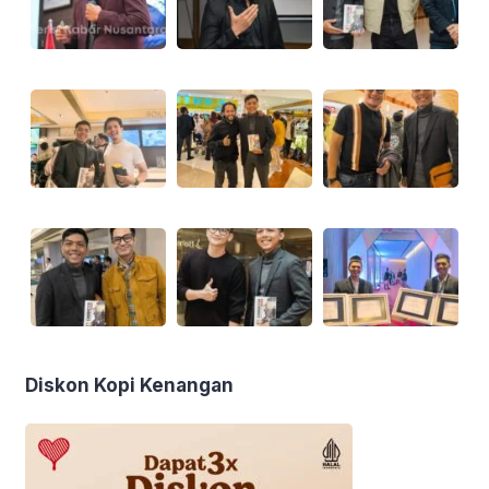
Diskon Kopi Kenangan