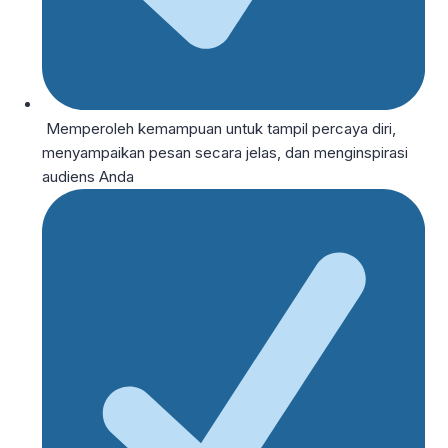
Memperoleh kemampuan untuk tampil percaya diri,
menyampaikan pesan secara jelas, dan menginspirasi
audiens Anda