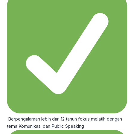
Berpengalaman lebih dari 12 tahun fokus melatih dengan
tema Komunikasi dan Public Speaking