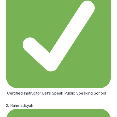
Certified Instructor Let’s Speak Public Speaking School
2. Rahmadsyah