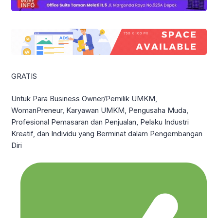
GRATIS
Untuk Para Business Owner/Pemilik UMKM,
WomanPreneur, Karyawan UMKM, Pengusaha Muda,
Profesional Pemasaran dan Penjualan, Pelaku Industri
Kreatif, dan Individu yang Berminat dalam Pengembangan
Diri