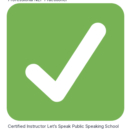
Certified Instructor Let’s Speak Public Speaking School