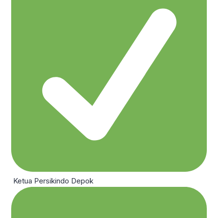
Ketua Persikindo Depok