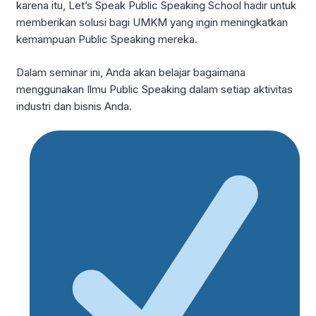
karena itu, Let’s Speak Public Speaking School hadir untuk
memberikan solusi bagi UMKM yang ingin meningkatkan
kemampuan Public Speaking mereka.
Dalam seminar ini, Anda akan belajar bagaimana
menggunakan Ilmu Public Speaking dalam setiap aktivitas
industri dan bisnis Anda.