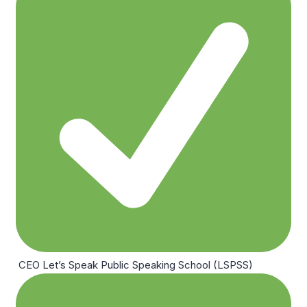
CEO Let’s Speak Public Speaking School (LSPSS)