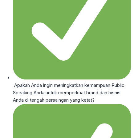
Apakah Anda ingin meningkatkan kemampuan Public
Speaking Anda untuk memperkuat brand dan bisnis
Anda di tengah persaingan yang ketat?