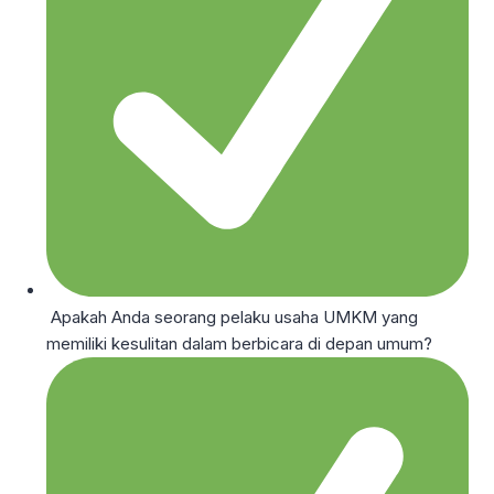
Apakah Anda seorang pelaku usaha UMKM yang
memiliki kesulitan dalam berbicara di depan umum?