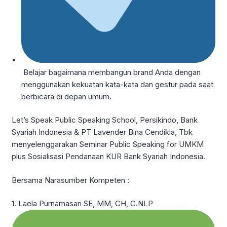
Belajar bagaimana membangun brand Anda dengan
menggunakan kekuatan kata-kata dan gestur pada saat
berbicara di depan umum.
Let’s Speak Public Speaking School, Persikindo, Bank
Syariah Indonesia & PT Lavender Bina Cendikia, Tbk
menyelenggarakan Seminar Public Speaking for UMKM
plus Sosialisasi Pendanaan KUR Bank Syariah Indonesia.
Bersama Narasumber Kompeten :
1. Laela Purnamasari SE, MM, CH, C.NLP