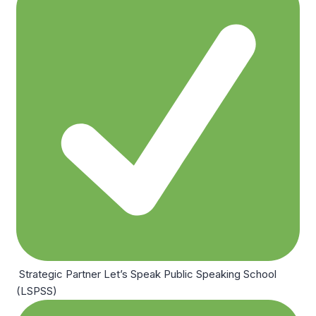
Strategic Partner Let’s Speak Public Speaking School
(LSPSS)