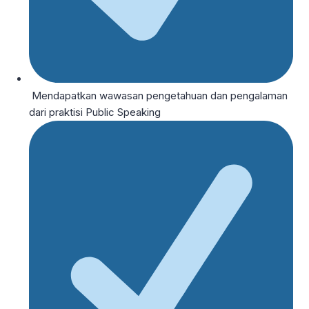
Mendapatkan wawasan pengetahuan dan pengalaman
dari praktisi Public Speaking