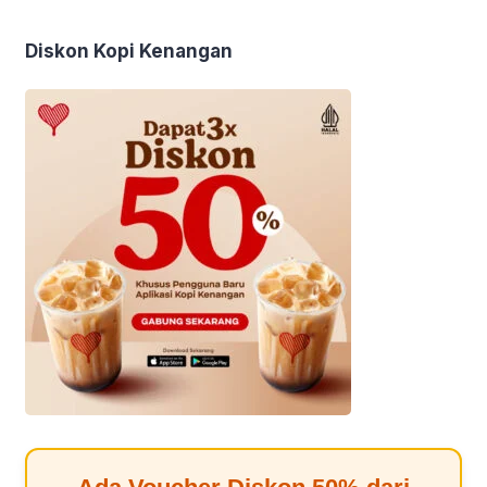
Diskon Kopi Kenangan