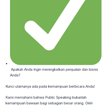
Apakah Anda Ingin meningkatkan penjualan dan bisnis
Anda?
Kunci utamanya ada pada kemampuan berbicara Anda!
Kami memahami bahwa Public Speaking bukanlah
kemampuan bawaan bagi sebagian besar orang. Oleh