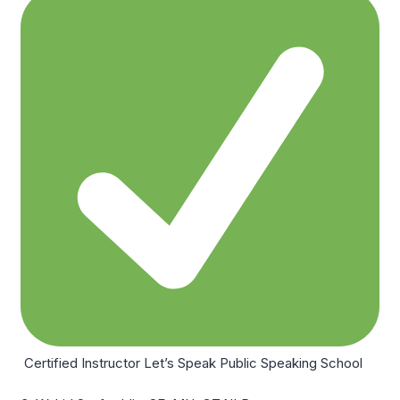
Certified Instructor Let’s Speak Public Speaking School