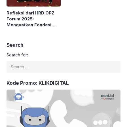
Refleksi dari HRD OPZ
Forum 2025:
Menguatkan Fondasi
SDM Zakat Indonesia
Search
Search for:
Kode Promo: KLIKDIGITAL