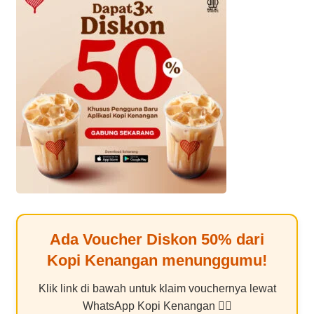
Ada Voucher Diskon
50%
dari
Kopi Kenangan
menunggumu!
Klik link di bawah untuk klaim vouchernya lewat
WhatsApp Kopi Kenangan 👇🏻