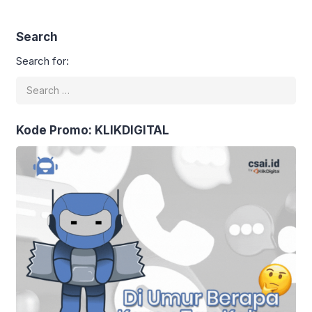
dan Produktivitas
Search
Search for:
Kode Promo: KLIKDIGITAL