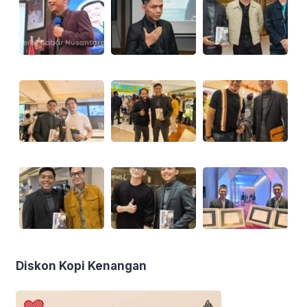
Diskon Kopi Kenangan