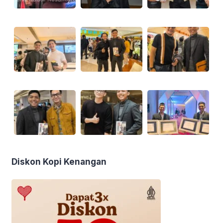
Diskon Kopi Kenangan