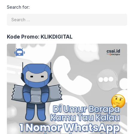
Search for:
Kode Promo: KLIKDIGITAL