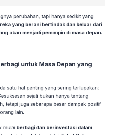
gnya perubahan, tapi hanya sedikit yang
eka yang berani bertindak dan keluar dari
ng akan menjadi pemimpin di masa depan.
Berbagi untuk Masa Depan yang
da satu hal penting yang sering terlupakan:
 Kesuksesan sejati bukan hanya tentang
, tetapi juga seberapa besar dampak positif
orang lain.
k mulai
berbagi dan berinvestasi dalam